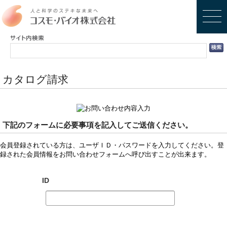
カタログ請求
下記のフォームに必要事項を記入してご送信ください。
会員登録されている方は、ユーザＩＤ・パスワードを入力してください。登
録された会員情報をお問い合わせフォームへ呼び出すことが出来ます。
ID