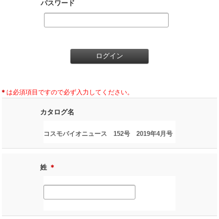
パスワード
＊
は必須項目ですので必ず入力してください。
カタログ名
コスモバイオニュース 152号 2019年4月号
姓
＊