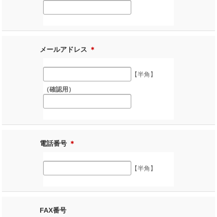
メールアドレス
＊
【半角】
（確認用）
電話番号
＊
【半角】
FAX番号