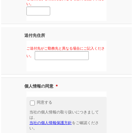
い。
送付先住所
ご送付先がご勤務先と異なる場合にご記入くださ
い。
個人情報の同意
＊
同意する
当社の個人情報の取り扱いにつきまして
は、
当社の個人情報保護方針
をご確認くださ
い。