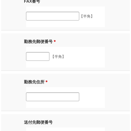
FAX番号
【半角】
勤務先郵便番号
＊
【半角】
勤務先住所
＊
送付先郵便番号