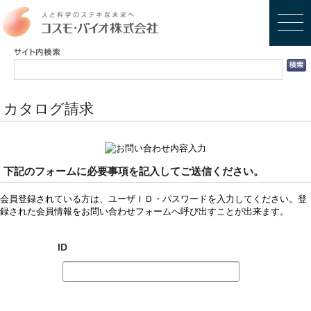
カタログ請求
下記のフォームに必要事項を記入してご送信ください。
会員登録されている方は、ユーザＩＤ・パスワードを入力してください。登
録された会員情報をお問い合わせフォームへ呼び出すことが出来ます。
ID