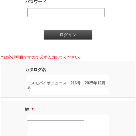
パスワード
＊
は必須項目ですので必ず入力してください。
カタログ名
コスモバイオニュース 216号 2025年12月
号
姓
＊