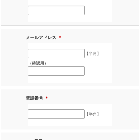
メールアドレス
＊
【半角】
（確認用）
電話番号
＊
【半角】