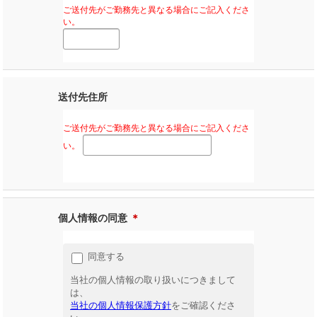
ご送付先がご勤務先と異なる場合にご記入くださ
い。
送付先住所
ご送付先がご勤務先と異なる場合にご記入くださ
い。
個人情報の同意
＊
同意する
当社の個人情報の取り扱いにつきまして
は、
当社の個人情報保護方針
をご確認くださ