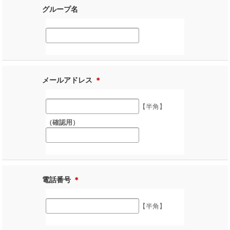
グループ名
メールアドレス
＊
【半角】
（確認用）
電話番号
＊
【半角】