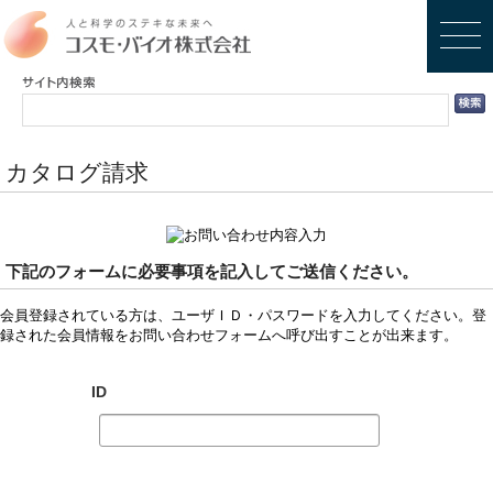
カタログ請求
下記のフォームに必要事項を記入してご送信ください。
会員登録されている方は、ユーザＩＤ・パスワードを入力してください。登
録された会員情報をお問い合わせフォームへ呼び出すことが出来ます。
ID