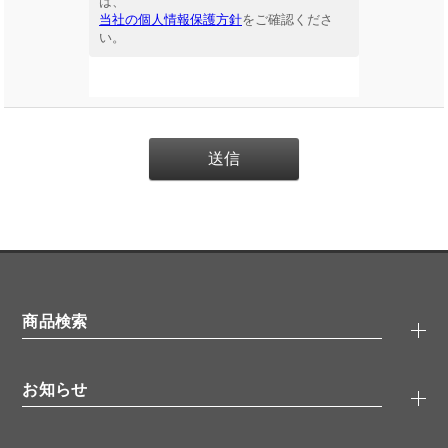
は、
当社の個人情報保護方針
をご確認くださ
い。
商品検索
抗体検索
お知らせ
タンパク質検索
化合物検索
キャンペーン