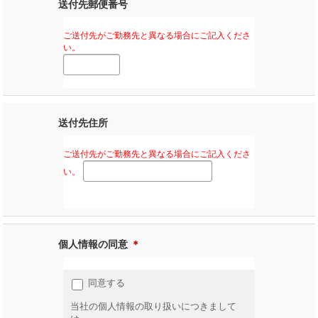
送付先郵便番号
ご送付先がご勤務先と異なる場合にご記入くださ
い。
送付先住所
ご送付先がご勤務先と異なる場合にご記入くださ
い。
個人情報の同意
＊
同意する
当社の個人情報の取り扱いにつきまして