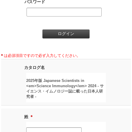
パスワード
＊
は必須項目ですので必ず入力してください。
カタログ名
2025年版 Japanese Scientists in
<em>Science Immunology</em> 2024 - サ
イエンス・イムノロジー誌に載った日本人研
究者 -
姓
＊