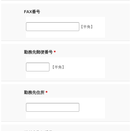
FAX番号
【半角】
勤務先郵便番号
＊
【半角】
勤務先住所
＊