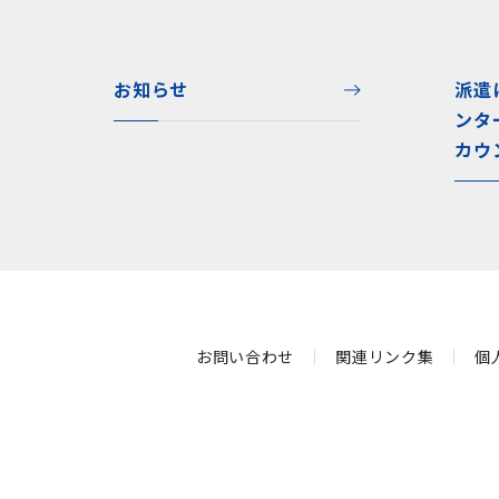
お知らせ
派遣
ンタ
カウ
お問い合わせ
関連リンク集
個