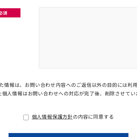
必須
た情報は、お問い合わせ内容へのご返信以外の目的には利
た個人情報はお問い合わせへの対応が完了後、削除させてい
個人情報保護方針
の内容に同意する