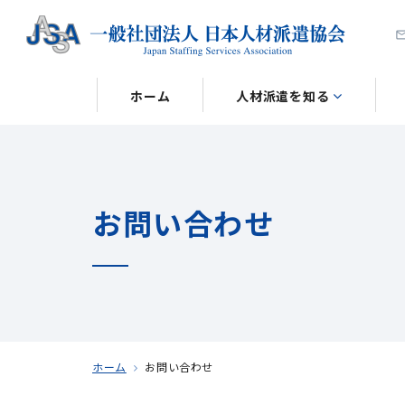
ホーム
人材派遣を知る
お問い合わせ
ホーム
お問い合わせ