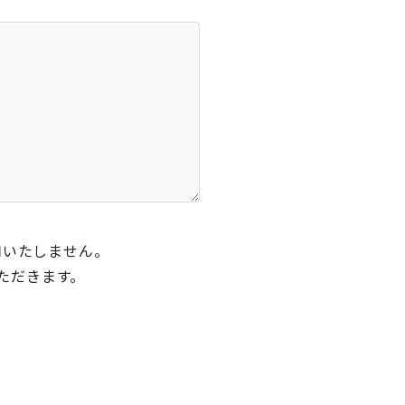
用いたしません。
ただきます。