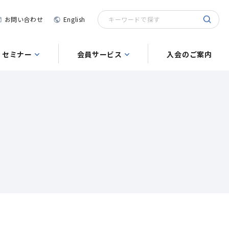
お問い合わせ
English
セミナー
会員サービス
入会のご案内