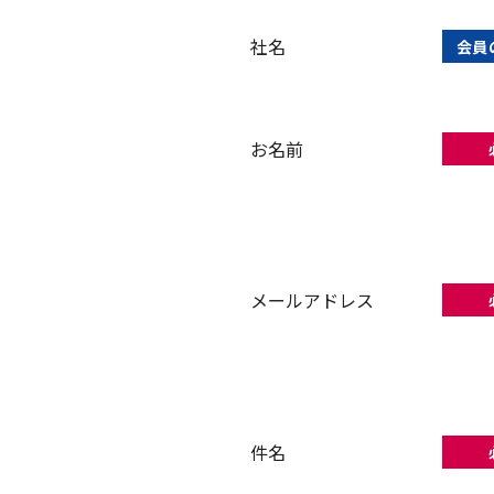
社名
会員
お名前
メールアドレス
件名