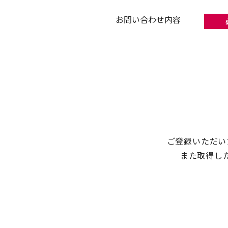
お問い合わせ内容
ご登録いただい
また取得し