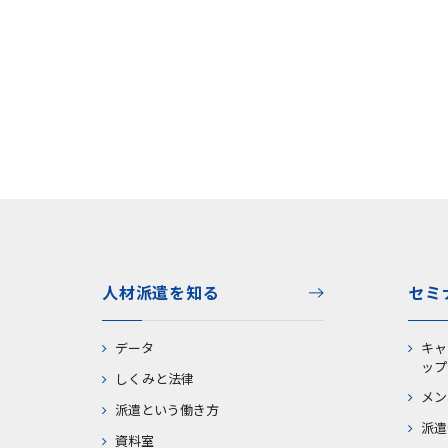
人材派遣を知る
セミ
データ
キャ
ップ
しくみと法律
メン
派遣という働き方
派遣
資料室