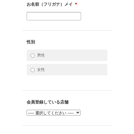
お名前（フリガナ）メイ
＊
性別
男性
女性
会員登録している店舗