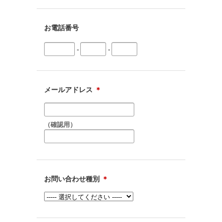
お電話番号
-
-
メールアドレス
＊
（確認用）
お問い合わせ種別
＊