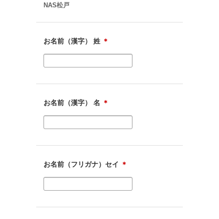
NAS松戸
お名前（漢字） 姓
＊
お名前（漢字） 名
＊
お名前（フリガナ）セイ
＊