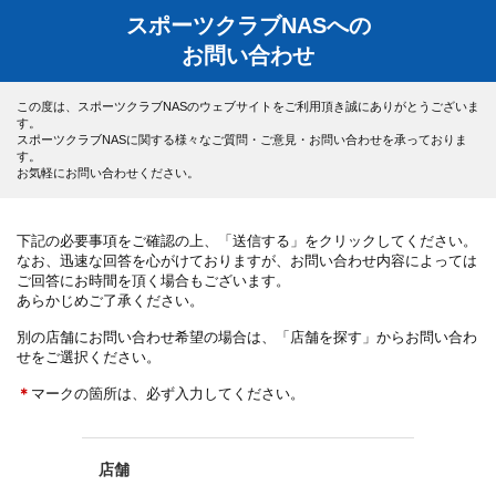
スポーツクラブNASへの
お問い合わせ
この度は、スポーツクラブNASのウェブサイトをご利用頂き誠にありがとうございま
す。
スポーツクラブNASに関する様々なご質問・ご意見・お問い合わせを承っておりま
す。
お気軽にお問い合わせください。
下記の必要事項をご確認の上、「送信する」をクリックしてください。
なお、迅速な回答を心がけておりますが、お問い合わせ内容によっては
ご回答にお時間を頂く場合もございます。
あらかじめご了承ください。
別の店舗にお問い合わせ希望の場合は、「店舗を探す」からお問い合わ
せをご選択ください。
＊
マークの箇所は、必ず入力してください。
店舗