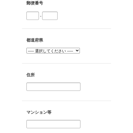
郵便番号
-
都道府県
住所
マンション等