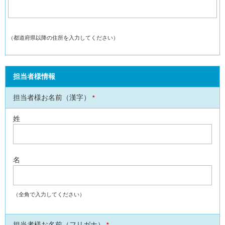
（都道府県以降の住所を入力してください）
担当者様情報
担当者様お名前（漢字）
*
姓
名
（全角で入力してください）
担当者様お名前（フリガナ）