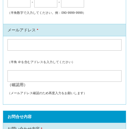
-
-
（半角数字で入力してください。例：090-9999-9999）
メールアドレス
*
（半角 ＠を含むアドレスを入力してください）
（確認用）
（メールアドレス確認のため再度入力をお願いします）
お問合せ内容
お問い合わせ内容