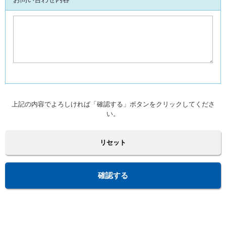
*
上記の内容でよろしければ「確認する」ボタンをクリックしてくださ
い。
リセット
確認する