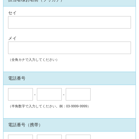
*
セイ
メイ
（全角カナで入力してください）
電話番号
-
-
（半角数字で入力してください。例：03-9999-9999）
電話番号（携帯）