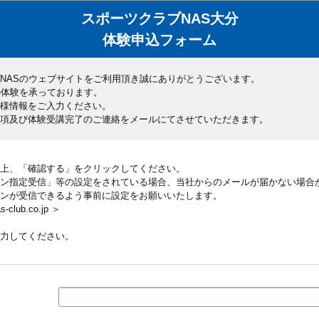
スポーツクラブNAS大分
体験申込フォーム
NASのウェブサイトをご利用頂き誠にありがとうございます。
の体験を承っております。
様情報をご入力ください。
項及び体験受講完了のご連絡をメールにてさせていただきます。
上、「確認する」をクリックしてください。
ン指定受信」等の設定をされている場合、当社からのメールが届かない場合
ンが受信できるよう事前に設定をお願いいたします。
lub.co.jp ＞
力してください。