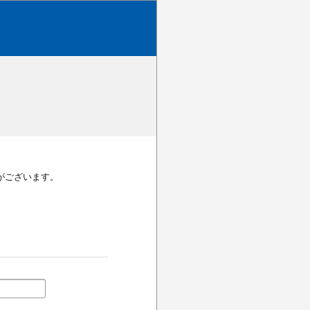
がございます。