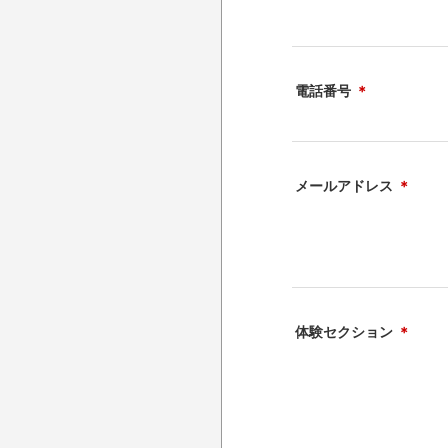
電話番号
＊
メールアドレス
＊
体験セクション
＊