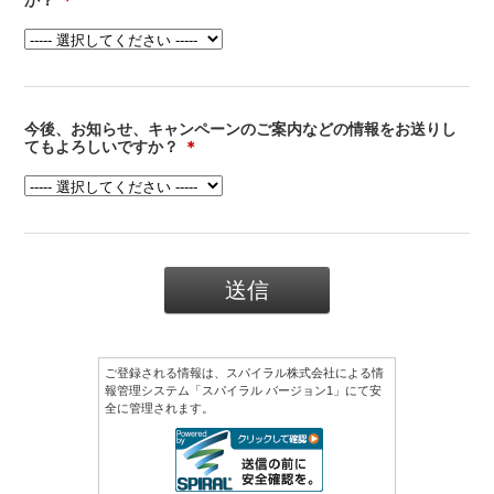
か？
＊
今後、お知らせ、キャンペーンのご案内などの情報をお送りし
てもよろしいですか？
＊
ご登録される情報は、
スパイラル株式会社
による情
報管理システム「スパイラル バージョン1」にて安
全に管理されます。