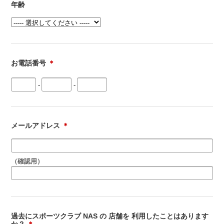
年齢
お電話番号
＊
-
-
メールアドレス
＊
（確認用）
過去にスポーツクラブ NAS の 店舗を 利用したことはあります