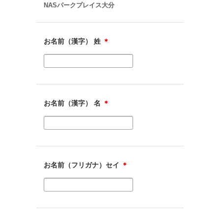
NASパークプレイス大分
お名前（漢字） 姓
＊
お名前（漢字） 名
＊
お名前（フリガナ）セイ
＊