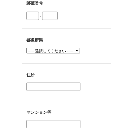
郵便番号
-
都道府県
住所
マンション等