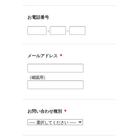
お電話番号
-
-
メールアドレス
＊
（確認用）
お問い合わせ種別
＊