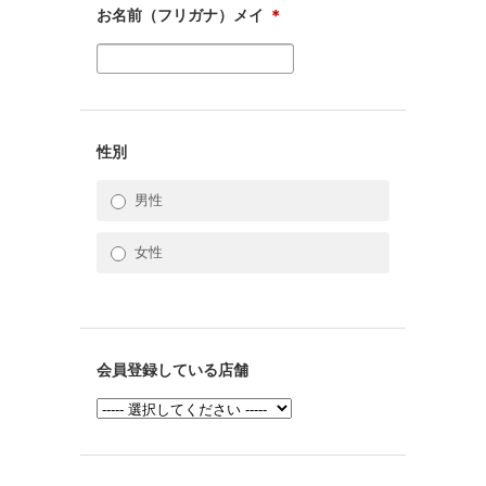
お名前（フリガナ）メイ
＊
性別
男性
女性
会員登録している店舗