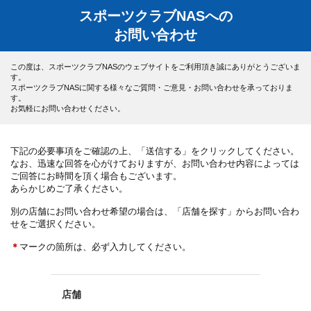
スポーツクラブNASへの
お問い合わせ
この度は、スポーツクラブNASのウェブサイトをご利用頂き誠にありがとうございま
す。
スポーツクラブNASに関する様々なご質問・ご意見・お問い合わせを承っておりま
す。
お気軽にお問い合わせください。
下記の必要事項をご確認の上、「送信する」をクリックしてください。
なお、迅速な回答を心がけておりますが、お問い合わせ内容によっては
ご回答にお時間を頂く場合もございます。
あらかじめご了承ください。
別の店舗にお問い合わせ希望の場合は、「店舗を探す」からお問い合わ
せをご選択ください。
＊
マークの箇所は、必ず入力してください。
店舗