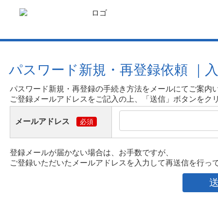
パスワード新規・再登録依頼 ｜
パスワード新規・再登録の手続き方法をメールにてご案内
ご登録メールアドレスをご記入の上、「送信」ボタンをク
メールアドレス
必須
登録メールが届かない場合は、お手数ですが、
ご登録いただいたメールアドレスを入力して再送信を行っ