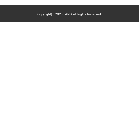
Copyright(c) 2020 JAPIA All Rights Reserved.