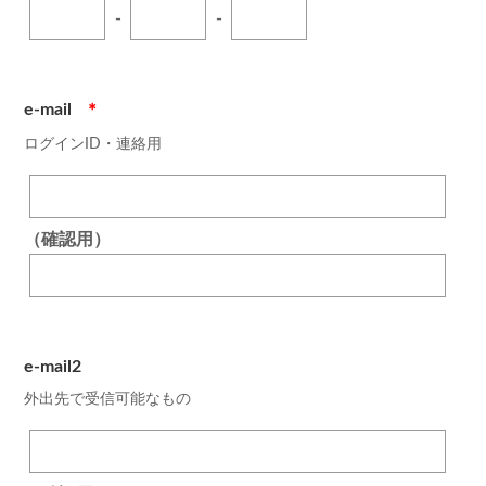
-
-
e-mail
＊
ログインID・連絡用
（確認用）
e-mail2
外出先で受信可能なもの