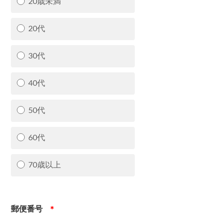
20歳未満
20代
30代
40代
50代
60代
70歳以上
郵便番号
＊