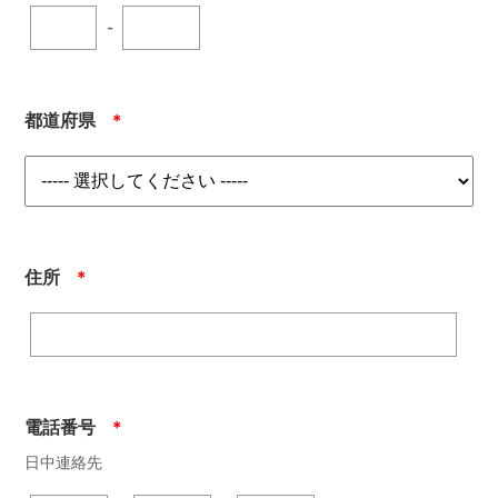
-
都道府県
＊
住所
＊
電話番号
＊
日中連絡先