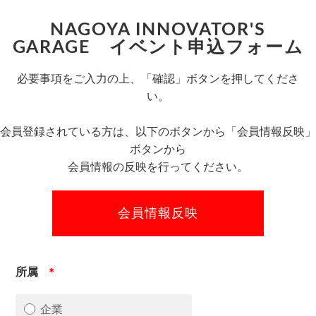
NAGOYA INNOVATOR'S
GARAGE イベント申込フォーム
必要事項をご入力の上、「確認」ボタンを押してくださ
い。
会員登録されている方は、以下のボタンから「会員情報反映」
ボタンから
会員情報の反映を行ってください。
所属
＊
企業