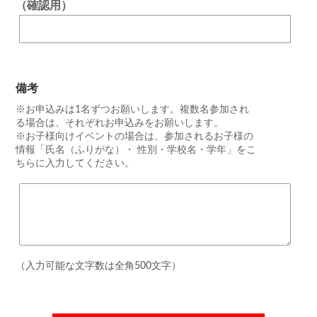
（確認用）
備考
※お申込みは1名ずつお願いします。複数名参加され
る場合は、それぞれお申込みをお願いします。
※お子様向けイベントの場合は、参加されるお子様の
情報「氏名（ふりがな）・ 性別・学校名・学年」をこ
ちらに入力してください。
（入力可能な文字数は全角500文字）