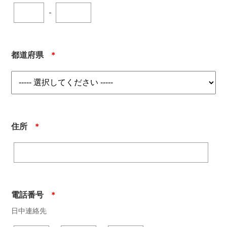
-
都道府県
＊
住所
＊
電話番号
＊
日中連絡先