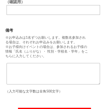
（確認用）
備考
※お申込みは1名ずつお願いします。複数名参加され
る場合は、それぞれお申込みをお願いします。
※お子様向けイベントの場合は、参加されるお子様の
情報「氏名（ふりがな）・ 性別・学校名・学年」をこ
ちらに入力してください。
（入力可能な文字数は全角500文字）