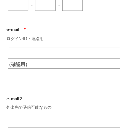
-
-
e-mail
＊
ログインID・連絡用
（確認用）
e-mail2
外出先で受信可能なもの