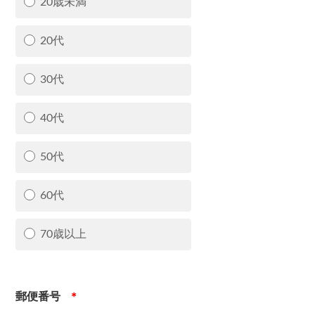
20歳未満
20代
30代
40代
50代
60代
70歳以上
郵便番号
＊