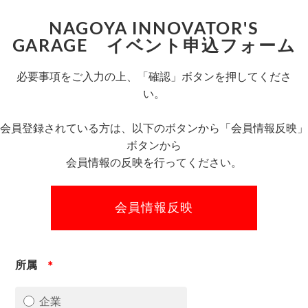
NAGOYA INNOVATOR'S
GARAGE イベント申込フォーム
必要事項をご入力の上、「確認」ボタンを押してくださ
い。
会員登録されている方は、以下のボタンから「会員情報反映」
ボタンから
会員情報の反映を行ってください。
所属
＊
企業