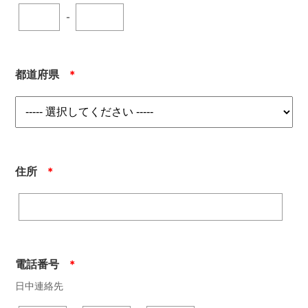
-
都道府県
＊
住所
＊
電話番号
＊
日中連絡先