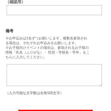
（確認用）
備考
※お申込みは1名ずつお願いします。複数名参加され
る場合は、それぞれお申込みをお願いします。
※お子様向けイベントの場合は、参加されるお子様の
情報「氏名（ふりがな）・ 性別・学校名・学年」をこ
ちらに入力してください。
（入力可能な文字数は全角500文字）