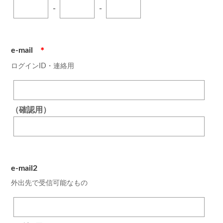
-
-
e-mail
＊
ログインID・連絡用
（確認用）
e-mail2
外出先で受信可能なもの