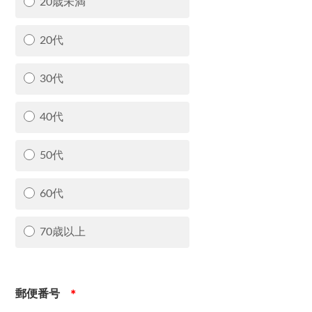
20歳未満
20代
30代
40代
50代
60代
70歳以上
郵便番号
＊