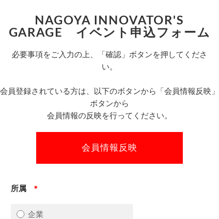
NAGOYA INNOVATOR'S
GARAGE イベント申込フォーム
必要事項をご入力の上、「確認」ボタンを押してくださ
い。
会員登録されている方は、以下のボタンから「会員情報反映」
ボタンから
会員情報の反映を行ってください。
所属
＊
企業