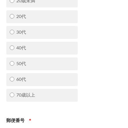
20歳未満
20代
30代
40代
50代
60代
70歳以上
郵便番号
＊