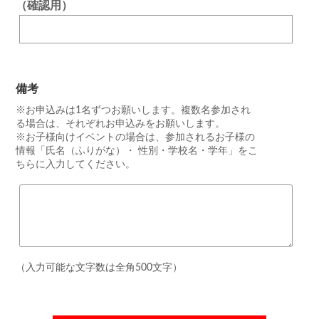
（確認用）
備考
※お申込みは1名ずつお願いします。複数名参加され
る場合は、それぞれお申込みをお願いします。
※お子様向けイベントの場合は、参加されるお子様の
情報「氏名（ふりがな）・ 性別・学校名・学年」をこ
ちらに入力してください。
（入力可能な文字数は全角500文字）