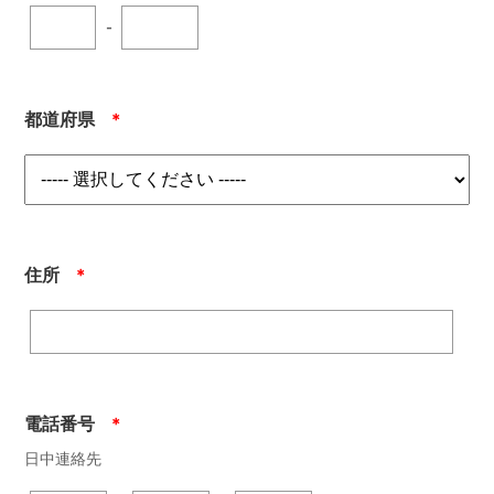
-
都道府県
＊
住所
＊
電話番号
＊
日中連絡先