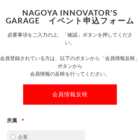
NAGOYA INNOVATOR'S
GARAGE イベント申込フォーム
必要事項をご入力の上、「確認」ボタンを押してくださ
い。
会員登録されている方は、以下のボタンから「会員情報反映」
ボタンから
会員情報の反映を行ってください。
所属
＊
企業