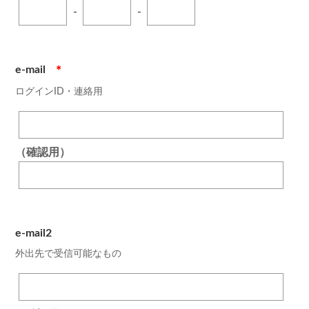
-
-
e-mail
＊
ログインID・連絡用
（確認用）
e-mail2
外出先で受信可能なもの