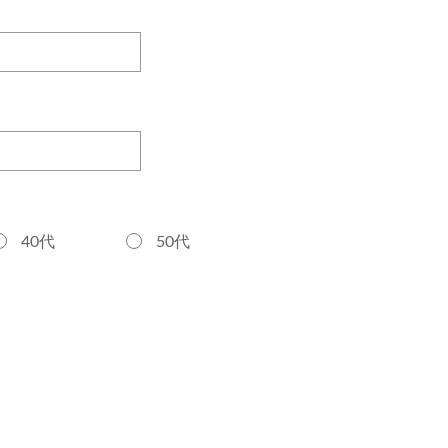
40代
50代