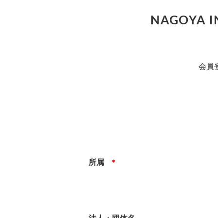
NAGOYA
会員
所属
＊