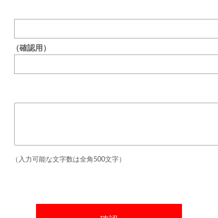
（確認用）
（入力可能な文字数は全角500文字）