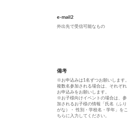
e-mail2
外出先で受信可能なもの
備考
※お申込みは1名ずつお願いします。
複数名参加される場合は、それぞれ
お申込みをお願いします。
※お子様向けイベントの場合は、参
加されるお子様の情報「氏名（ふり
がな）・ 性別・学校名・学年」をこ
ちらに入力してください。