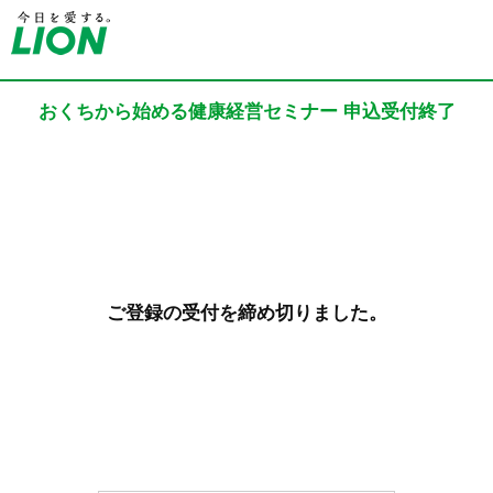
おくちから始める健康経営セミナー 申込受付終了
ご登録の受付を締め切りました。