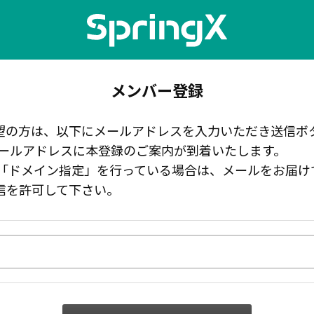
メンバー登録
ご希望の方は、以下にメールアドレスを入力いただき送信
ールアドレスに本登録のご案内が到着いたします。
「ドメイン指定」を行っている場合は、メールをお届け
の受信を許可して下さい。