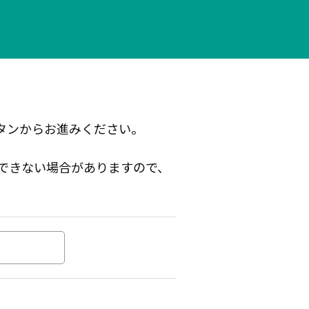
ボタンからお進みください。
できない場合がありますので、