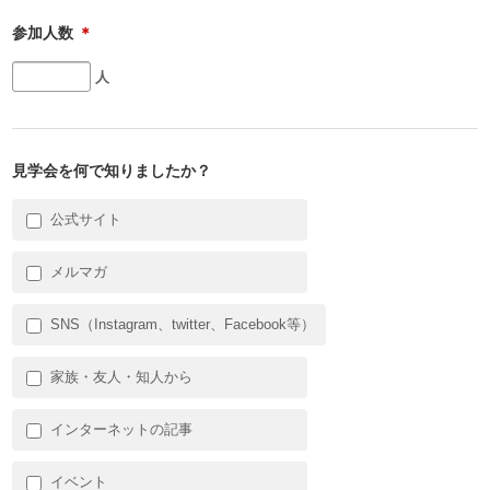
参加人数
＊
人
見学会を何で知りましたか？
公式サイト
メルマガ
SNS（Instagram、twitter、Facebook等）
家族・友人・知人から
インターネットの記事
イベント