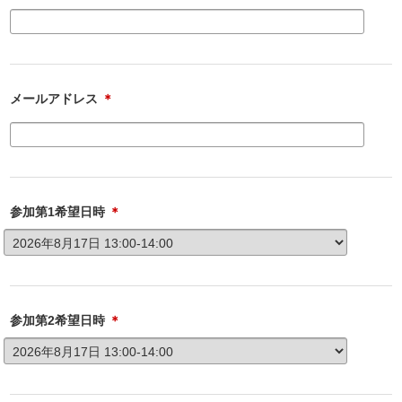
メールアドレス
＊
参加第1希望日時
＊
参加第2希望日時
＊