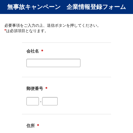
無事故キャンペーン 企業情報登録フォーム
必要事項をご入力の上、送信ボタンを押してください。
*
は必須項目となります。
会社名
＊
郵便番号
＊
-
住所
＊