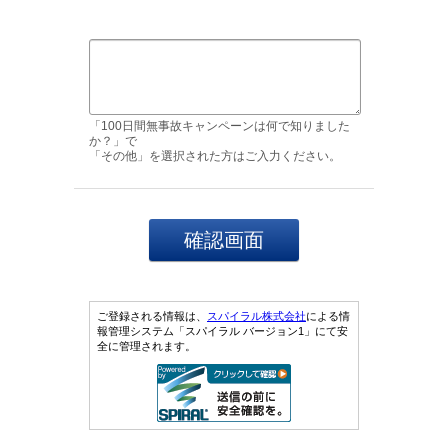
「100日間無事故キャンペーンは何で知りました
か？」で
「その他」を選択された方はご入力ください。
ご登録される情報は、
スパイラル株式会社
による情
報管理システム「スパイラル バージョン1」にて安
全に管理されます。