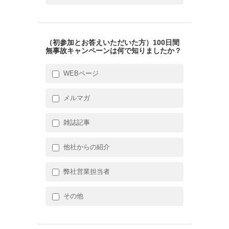
（初参加とお答えいただいた方）100日間
無事故キャンペーンは何で知りましたか？
WEBページ
メルマガ
雑誌記事
他社からの紹介
弊社営業担当者
その他