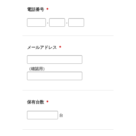
電話番号
＊
-
-
メールアドレス
＊
（確認用）
保有台数
＊
台