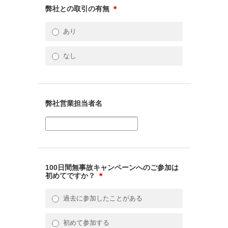
弊社との取引の有無
＊
あり
なし
弊社営業担当者名
100日間無事故キャンペーンへのご参加は
初めてですか？
＊
過去に参加したことがある
初めて参加する