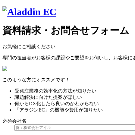
資料請求・お問合せフォーム
お気軽にご相談ください
専門の担当者がお客様の課題やご要望をお伺いし、お客様に
このような方にオススメです！
受発注業務の効率化の方法が知りたい
課題解決に向けた提案がほしい
何からDX化したら良いのかわからない
「アラジンEC」の機能や費用が知りたい
必須
会社名