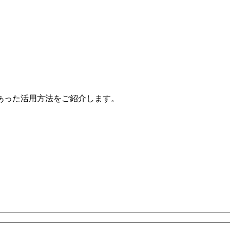
あった活用方法をご紹介します。