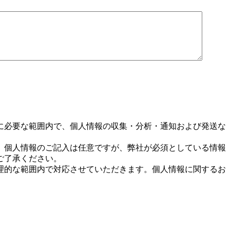
。
に必要な範囲内で、個人情報の収集・分析・通知および発送な
。個人情報のご記入は任意ですが、弊社が必須としている情報
ご了承ください。
理的な範囲内で対応させていただきます。個人情報に関するお