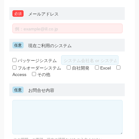
必須
メールアドレス
任意
現在ご利用のシステム
パッケージシステム
フルオーダーシステム
自社開発
Excel
Access
その他
任意
お問合せ内容