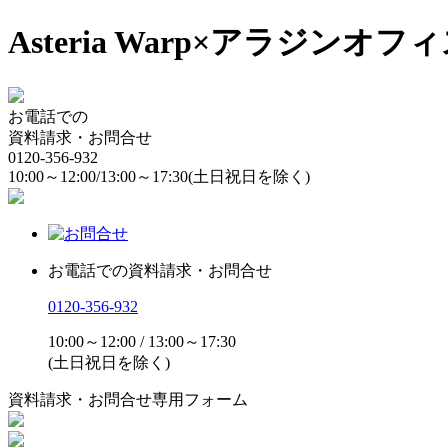
Asteria Warp×アラジン
お電話での
資料請求・お問合せ
0120-356-932
10:00～12:00/13:00～17:30
(土日祝日を除く)
お電話での資料請求・お問合せ
0120-356-932
10:00～12:00 / 13:00～17:30
(土日祝日を除く)
資料請求・お問合せ専用フォーム