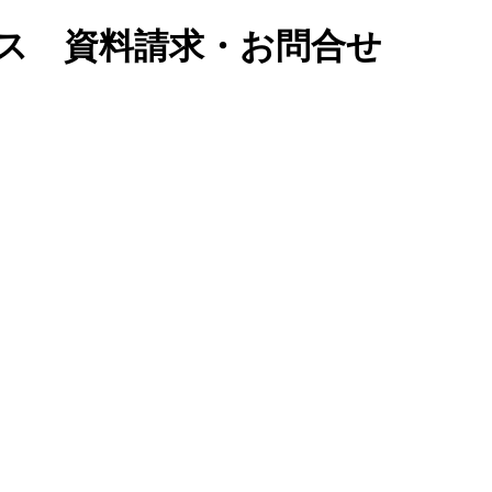
オフィス 資料請求・お問合せ