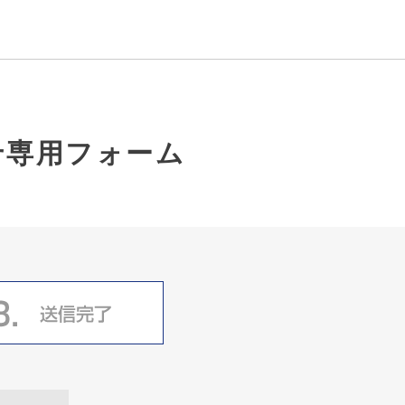
せ専用フォーム