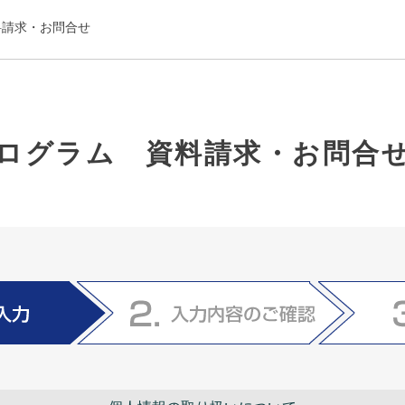
料請求・お問合せ
ログラム 資料請求・お問合