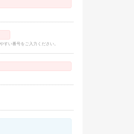
繋がりやすい番号をご入力ください。