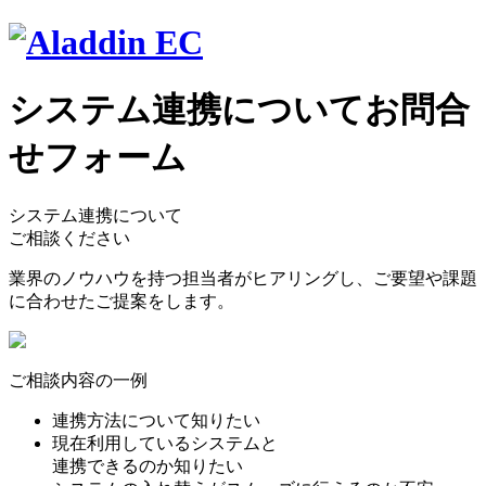
システム連携についてお問合
せフォーム
システム連携について
ご相談ください
業界のノウハウを持つ担当者がヒアリングし、ご要望や課題
に合わせたご提案をします。
ご相談内容の一例
連携方法について知りたい
現在利用しているシステムと
連携できるのか知りたい