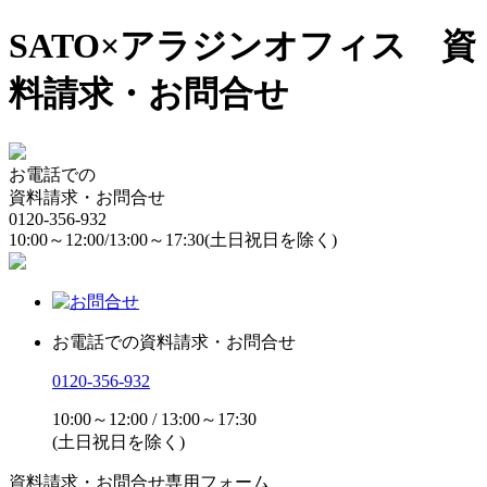
SATO×アラジンオフィス 資
料請求・お問合せ
お電話での
資料請求・お問合せ
0120-356-932
10:00～12:00/13:00～17:30
(土日祝日を除く)
お電話での資料請求・お問合せ
0120-356-932
10:00～12:00 / 13:00～17:30
(土日祝日を除く)
資料請求・お問合せ専用フォーム