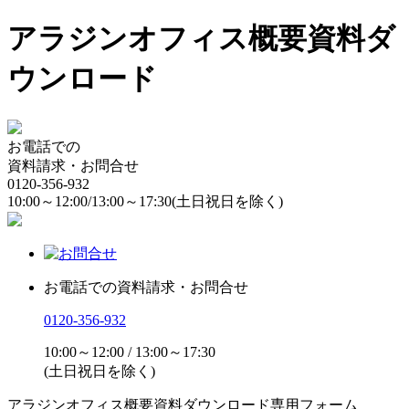
アラジンオフィス概要資料ダ
ウンロード
お電話での
資料請求・お問合せ
0120-356-932
10:00～12:00/13:00～17:30
(土日祝日を除く)
お電話での資料請求・お問合せ
0120-356-932
10:00～12:00 / 13:00～17:30
(土日祝日を除く)
アラジンオフィス概要資料ダウンロード専用フォーム