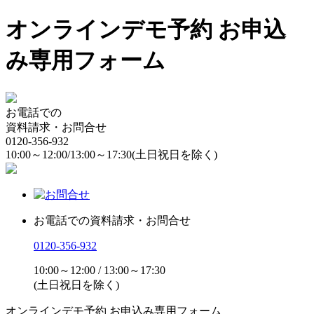
オンラインデモ予約 お申込
み専用フォーム
お電話での
資料請求・お問合せ
0120-356-932
10:00～12:00/13:00～17:30
(土日祝日を除く)
お電話での資料請求・お問合せ
0120-356-932
10:00～12:00 / 13:00～17:30
(土日祝日を除く)
オンラインデモ予約 お申込み専用フォーム