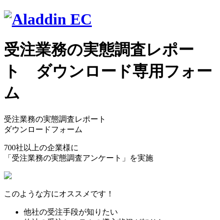
受注業務の実態調査レポー
ト ダウンロード専用フォー
ム
受注業務の実態調査レポート
ダウンロードフォーム
700社以上の企業様に
「受注業務の実態調査アンケート」を実施
このような方にオススメです！
他社の受注手段が知りたい