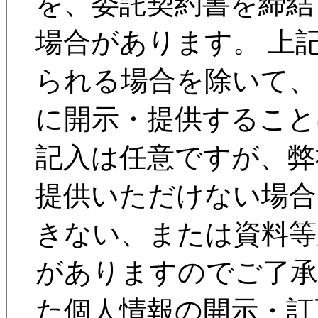
を、委託契約書を締結
場合があります。 上
られる場合を除いて、
に開示・提供すること
記入は任意ですが、弊
提供いただけない場合
きない、または資料等
がありますのでご了承
た個人情報の開示・訂