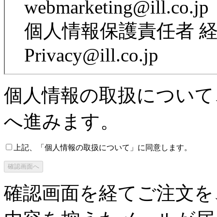
webmarketing@ill.co.jp
個人情報保護責任者 経営
Privacy@ill.co.jp
個人情報の取扱について
へ進みます。
上記、「個人情報の取扱について」に同意します。
確認画面を経てご注文を