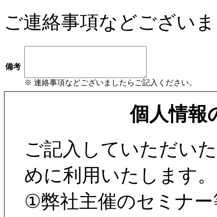
ご連絡事項などございま
備考
※ 連絡事項などございましたらご記入ください。
個人情報
ご記入していただいた
めに利用いたします。
①弊社主催のセミナー