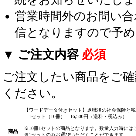
営業時間外のお問い合
信となりますので予め
▼ ご注文内容
必須
ご注文したい商品をご確
ください。
【ワードデータ付きセット】退職後の社会保険と税
1セット（10冊） 16,500円（送料・税込み）
※10冊1セットの商品となります。数量入力時には
商品
※1セットのみお選びいただくことができます