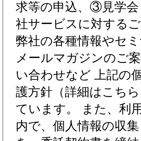
求等の申込、③見学会
社サービスに対するご
弊社の各種情報やセミ
メールマガジンのご案
い合わせなど 上記の
護方針（詳細はこちら
ています。 また、利
内で、個人情報の収集