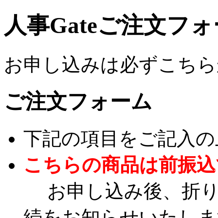
人事Gateご注文フ
お申し込みは必ずこちら
ご注文フォーム
下記の項目をご記入の
こちらの商品は前振込
お申し込み後、折り
続をお知らせいたしま