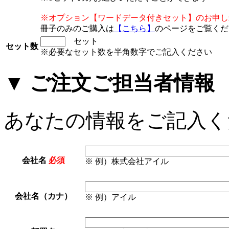
※オプション【ワードデータ付きセット】のお申し
冊子のみのご購入は
【こちら】
のページをご覧くだ
セット
セット数
※必要なセット数を半角数字でご記入ください
▼ ご注文ご担当者情報
あなたの情報をご記入く
会社名
必須
※ 例）株式会社アイル
会社名（カナ）
※ 例）アイル