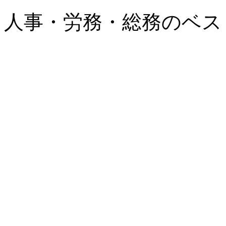
人事・労務・総務のベスト