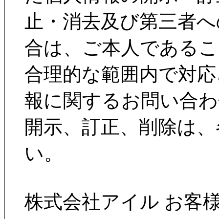
止・消去及び第三者へ
合は、ご本人であるこ
合理的な範囲内で対応
報に関するお問い合わ
開示、訂正、削除は、
い。
株式会社アイル お客様担