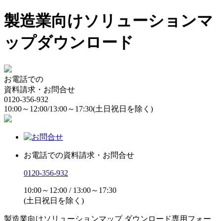
製造業向けソリューションマ
ップダウンロード
お電話での
資料請求・お問合せ
0120-356-932
10:00～12:00/13:00～17:30
(土日祝日を除く)
お電話での資料請求・お問合せ
0120-356-932
10:00～12:00 / 13:00～17:30
(土日祝日を除く)
製造業向けソリューションマップ ダウンロード専用フォー