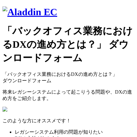
「バックオフィス業務におけ
るDXの進め方とは？」 ダウ
ンロードフォーム
「バックオフィス業務におけるDXの進め方とは？」
ダウンロードフォーム
将来レガシーシステムによって起こりうる問題や、DXの進
め方をご紹介します。
このような方にオススメです！
レガシーシステム利用の問題が知りたい