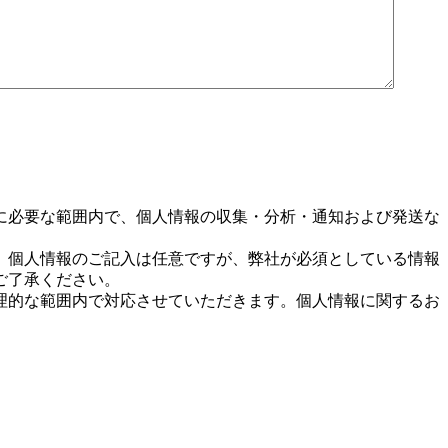
。
に必要な範囲内で、個人情報の収集・分析・通知および発送な
。個人情報のご記入は任意ですが、弊社が必須としている情報
ご了承ください。
理的な範囲内で対応させていただきます。個人情報に関するお