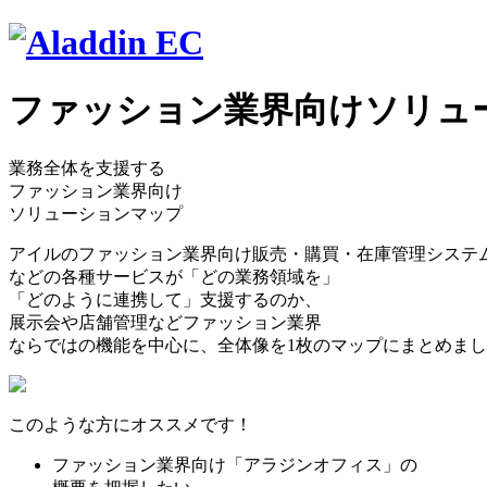
ファッション業界向けソリュ
業務全体を支援する
ファッション業界向け
ソリューションマップ
アイルのファッション業界向け販売・購買・在庫管理システ
などの各種サービスが「どの業務領域を」
「どのように連携して」支援するのか、
展示会や店舗管理などファッション業界
ならではの機能を中心に、全体像を1枚のマップにまとめま
このような方にオススメです！
ファッション業界向け「アラジンオフィス」の