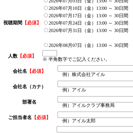
2026年07月03日（金）13:00 ～ 30日間
2026年07月10日（金）13:00 ～ 30日間
2026年07月17日（金）13:00 ～ 30日間
視聴期間
【必須】
2026年07月24日（金）13:00 ～ 30日間
2026年07月31日（金）13:00 ～ 30日間
2026年08月07日（金）13:00 ～ 30日間
人数
【必須】
※ 半角数字でご記入ください。
会社名
【必須】
例）株式会社アイル
会社名（カナ）
例）アイル
部署名
例）アイルクラブ事務局
ご担当者名
【必須】
例）アイル太郎