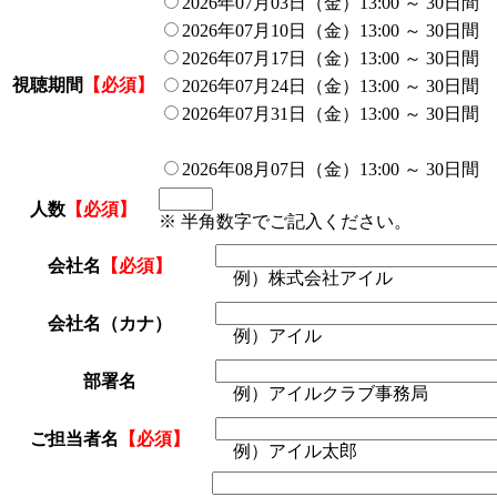
2026年07月03日（金）13:00 ～ 30日間
2026年07月10日（金）13:00 ～ 30日間
2026年07月17日（金）13:00 ～ 30日間
視聴期間
【必須】
2026年07月24日（金）13:00 ～ 30日間
2026年07月31日（金）13:00 ～ 30日間
2026年08月07日（金）13:00 ～ 30日間
人数
【必須】
※ 半角数字でご記入ください。
会社名
【必須】
例）株式会社アイル
会社名（カナ）
例）アイル
部署名
例）アイルクラブ事務局
ご担当者名
【必須】
例）アイル太郎