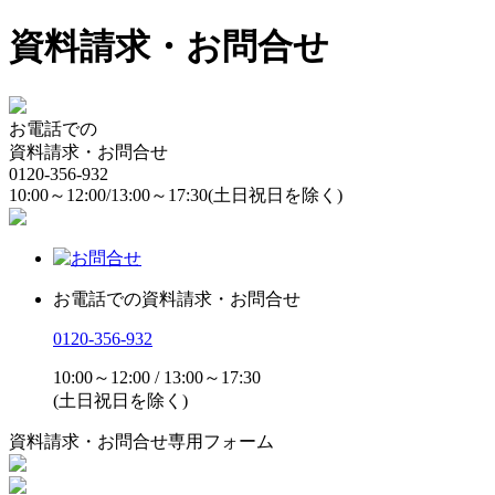
資料請求・お問合せ
お電話での
資料請求・お問合せ
0120-356-932
10:00～12:00/13:00～17:30
(土日祝日を除く)
お電話での資料請求・お問合せ
0120-356-932
10:00～12:00 / 13:00～17:30
(土日祝日を除く)
資料請求・お問合せ専用フォーム