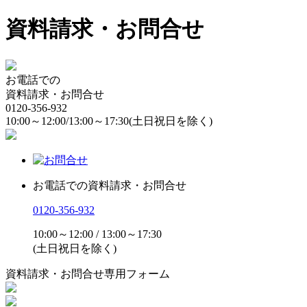
資料請求・お問合せ
お電話での
資料請求・お問合せ
0120-356-932
10:00～12:00/13:00～17:30
(土日祝日を除く)
お電話での資料請求・お問合せ
0120-356-932
10:00～12:00 / 13:00～17:30
(土日祝日を除く)
資料請求・お問合せ専用フォーム