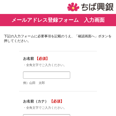
メールアドレス登録フォーム 入力画面
下記の入力フォームに必要事項を記載のうえ、「確認画面へ」ボタンを
押してください。
お名前
【必須】
・全角文字でご入力ください。
例）山田 太郎
お名前（カナ）
【必須】
・全角文字でご入力ください。