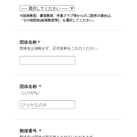
※絵画教室、書道教室、学童クラブ等からのご請求の場合は、
「その他団体(絵画教室等)」を選択してください。
団体名称
＊
団体名は省略せず、正式名称をご入力ください。
団体名称
＊
（ふりがな）
郵便番号
＊