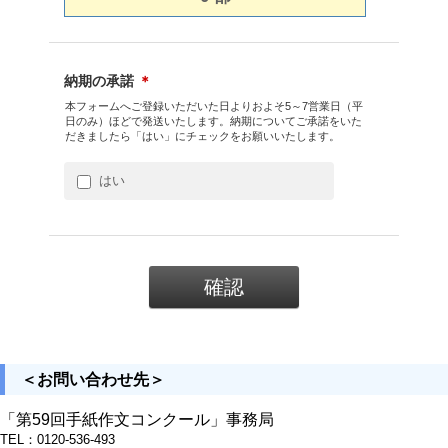
納期の承諾
＊
本フォームへご登録いただいた日よりおよそ5～7営業日（平
日のみ）ほどで発送いたします。納期についてご承諾をいた
だきましたら「はい」にチェックをお願いいたします。
はい
＜お問い合わせ先＞
「第59回手紙作文コンクール」事務局
TEL：0120-536-493