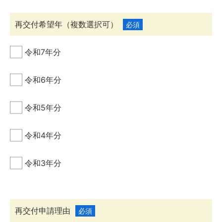
再交付希望年
（複数選択可）
必須
令和7年分
令和6年分
令和5年分
令和4年分
令和3年分
再交付申請理由
必須