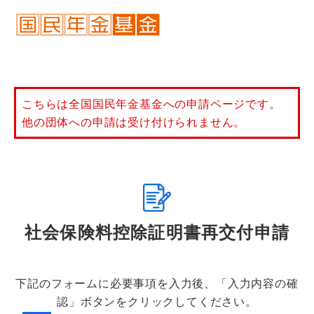
こちらは全国国民年金基金への申請ページです。
他の団体への申請は受け付けられません。
社会保険料控除証明書再交付申請
下記のフォームに必要事項を入力後、「入力内容の確
認」ボタンをクリックしてください。