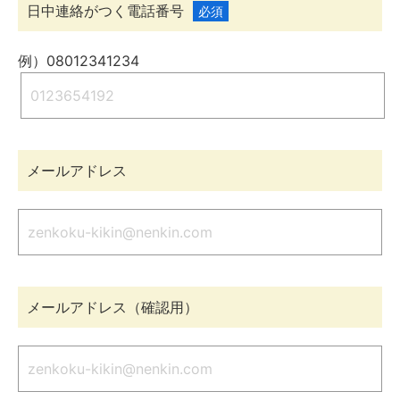
日中連絡がつく電話番号
必須
例）08012341234
メールアドレス
メールアドレス（確認用）