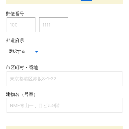
郵便番号
-
都道府県
市区町村・番地
建物名（号室）