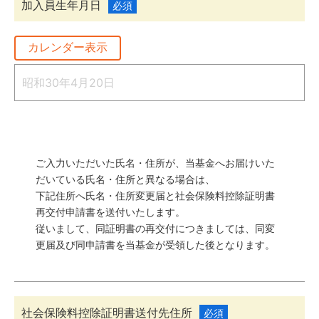
加入員生年月日
必須
カレンダー表示
ご入力いただいた氏名・住所が、当基金へお届けいた
だいている氏名・住所と異なる場合は、
下記住所へ氏名・住所変更届と社会保険料控除証明書
再交付申請書を送付いたします。
従いまして、同証明書の再交付につきましては、同変
更届及び同申請書を当基金が受領した後となります。
社会保険料控除証明書送付先住所
必須