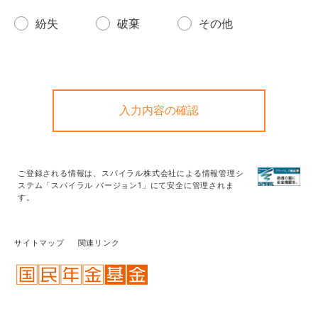
紛失
破棄
その他
ご登録される情報は、
スパイラル株式会社
による情報管理シ
ステム「スパイラル バージョン1」にて安全に管理されま
す。
サイトマップ
関連リンク