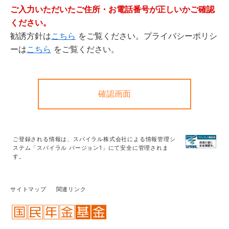
ご入力いただいたご住所・お電話番号が正しいかご確認
ください。
勧誘方針は
こちら
をご覧ください。プライバシーポリシ
ーは
こちら
をご覧ください。
ご登録される情報は、
スパイラル株式会社
による情報管理シ
ステム「スパイラル バージョン1」にて安全に管理されま
す。
サイトマップ
関連リンク