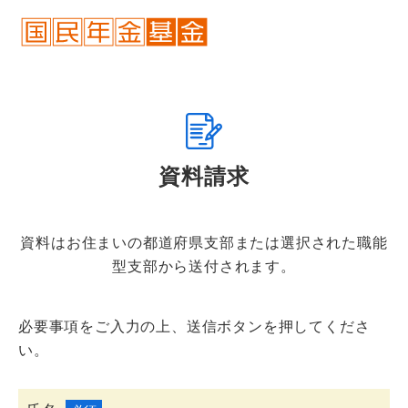
資料請求
資料はお住まいの都道府県支部または選択された職能
型支部から送付されます。
必要事項をご入力の上、送信ボタンを押してくださ
い。