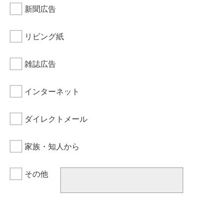
新聞広告
リビング紙
雑誌広告
インターネット
ダイレクトメール
家族・知人から
その他