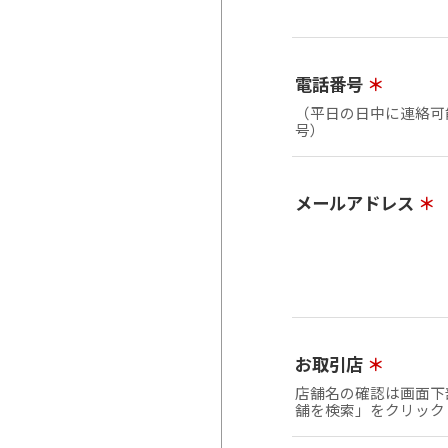
電話番号
＊
（平日の日中に連絡可
号）
メールアドレス
＊
お取引店
＊
店舗名の確認は画面下
舗を検索」をクリック