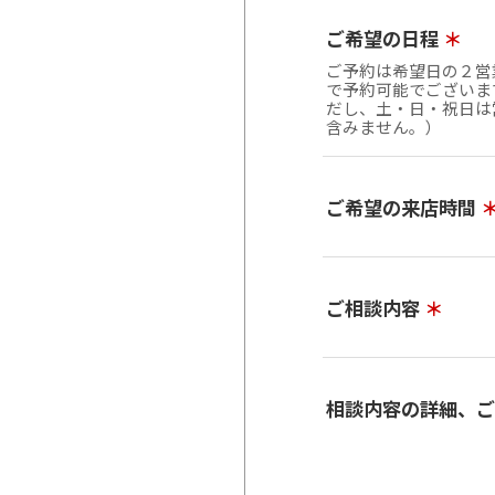
ご希望の日程
＊
ご予約は希望日の２営
で予約可能でございま
だし、土・日・祝日は
含みません。）
ご希望の来店時間
ご相談内容
＊
相談内容の詳細、ご