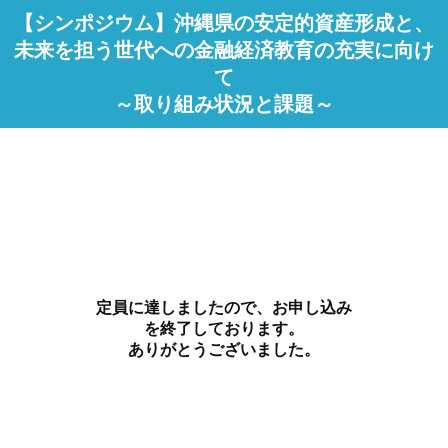
【シンポジウム】沖縄県の安定的資産形成と、
未来を担う世代への金融経済教育の充実に向け
て
～取り組み状況と課題～
定員に達しましたので、お申し込み
を終了しております。
ありがとうございました。