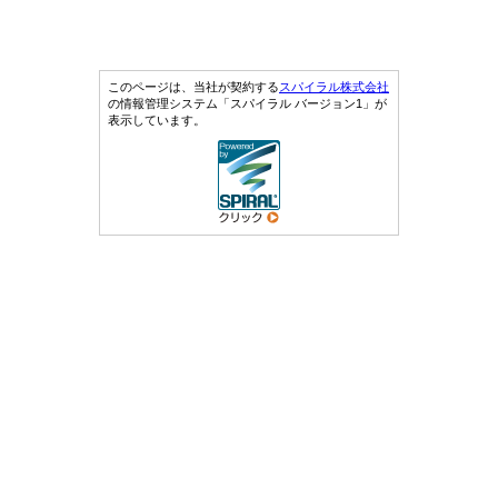
このページは、当社が契約する
スパイラル株式会社
の情報管理システム「スパイラル バージョン1」が
表示しています。