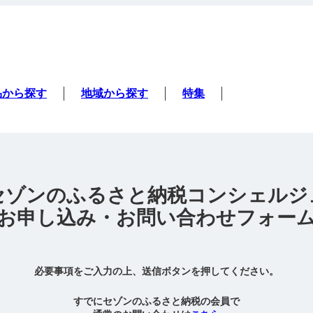
品から探す
地域から探す
特集
セゾンのふるさと納税コンシェルジ
お申し込み・お問い合わせフォー
必要事項をご入力の上、送信ボタンを押してください。
すでにセゾンのふるさと納税の会員で