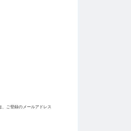
は、ご登録のメールアドレス