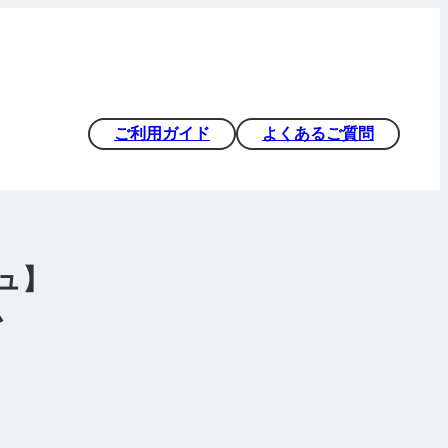
ご利用ガイド
よくあるご質問
ュ】
ム