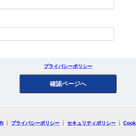
プライバシーポリシー
約
プライバシーポリシー
セキュリティポリシー
Coo