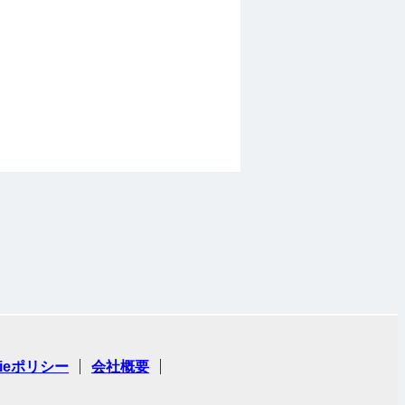
kieポリシー
会社概要