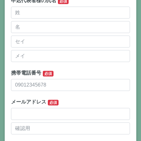
申込代表者様の氏名
必須
携帯電話番号
必須
メールアドレス
必須