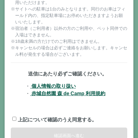
用いただけます。
※サイトへの駐車は1台のみとなります。同行のお車はフィ
ールド内の、指定駐車場にお停めいただきますようお願
いいたします。
※宿泊者（ご利用者）以外の方のご利用や、ペット同伴での
入場はできません。
※18歳未満の方だけでのご利用はできません。
※キャンセルの場合は必ずご連絡をお願いします。キャンセ
ル料が発生する場合がございます。
送信にあたり必ずご確認ください。
・
個人情報の取り扱い
・
赤城自然園 森 de Camp 利用規約
上記について確認のうえ同意する。