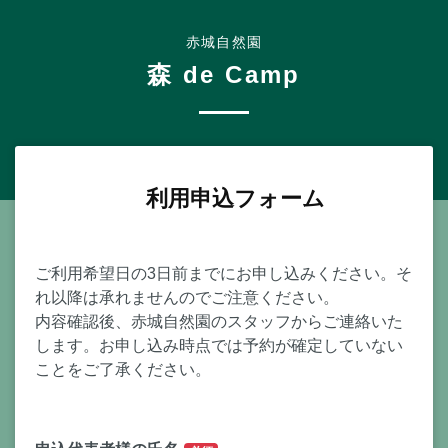
赤城自然園
森 de Camp
利用申込フォーム
ご利用希望日の3日前までにお申し込みください。そ
れ以降は承れませんのでご注意ください。
内容確認後、赤城自然園のスタッフからご連絡いた
します。お申し込み時点では予約が確定していない
ことをご了承ください。