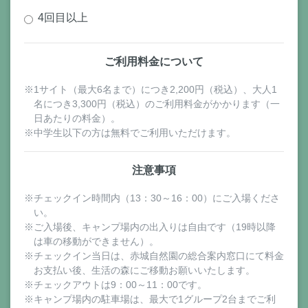
4回目以上
ご利用料金について
※1サイト（最大6名まで）につき2,200円（税込）、大人1
名につき3,300円（税込）のご利用料金がかかります（一
日あたりの料金）。
※中学生以下の方は無料でご利用いただけます。
注意事項
※チェックイン時間内（13：30～16：00）にご入場くださ
い。
※ご入場後、キャンプ場内の出入りは自由です（19時以降
は車の移動ができません）。
※チェックイン当日は、赤城自然園の総合案内窓口にて料金
お支払い後、生活の森にご移動お願いいたします。
※チェックアウトは9：00～11：00です。
※キャンプ場内の駐車場は、最大で1グループ2台までご利