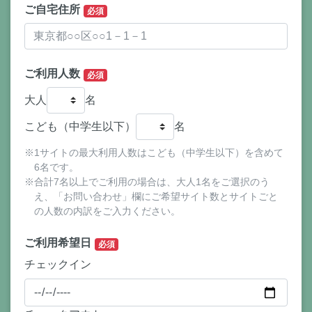
ご自宅住所
必須
ご利用人数
必須
大人
名
こども（中学生以下）
名
※1サイトの最大利用人数はこども（中学生以下）を含めて
6名です。
※合計7名以上でご利用の場合は、大人1名をご選択のう
え、「お問い合わせ」欄にご希望サイト数とサイトごと
の人数の内訳をご入力ください。
ご利用希望日
必須
チェックイン