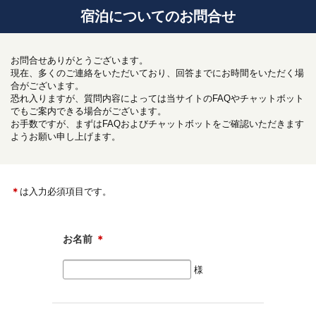
宿泊についてのお問合せ
お問合せありがとうございます。
現在、多くのご連絡をいただいており、回答までにお時間をいただく場
合がございます。
恐れ入りますが、質問内容によっては当サイトのFAQやチャットボット
でもご案内できる場合がございます。
お手数ですが、まずはFAQおよびチャットボットをご確認いただきます
ようお願い申し上げます。
＊
は入力必須項目です。
お名前
＊
様