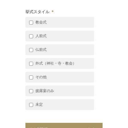
挙式スタイル
＊
教会式
人前式
仏前式
外式（神社・寺・教会）
その他
披露宴のみ
未定