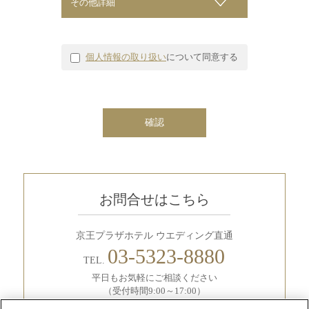
その他詳細
個人情報の取り扱い
について同意する
お問合せはこちら
京王プラザホテル ウエディング直通
03-5323-8880
TEL.
平日もお気軽にご相談ください
（受付時間9:00～17:00）