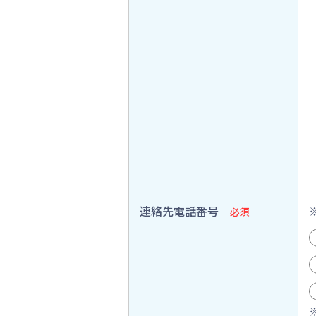
連絡先電話番号
必須