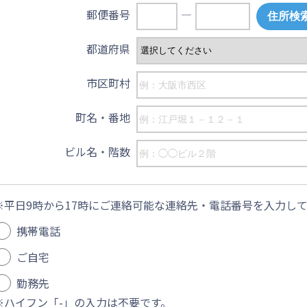
郵便番号
―
都道府県
市区町村
町名・番地
ビル名・階数
平日9時から17時にご連絡可能な連絡先・電話番号を入力し
携帯電話
ご自宅
勤務先
ハイフン「-」の入力は不要です。