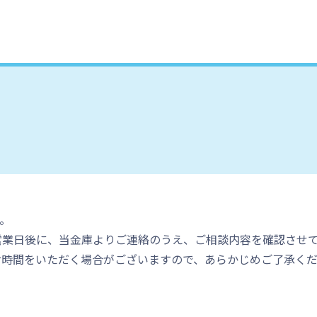
。
営業日後に、当金庫よりご連絡のうえ、ご相談内容を確認させ
お時間をいただく場合がございますので、あらかじめご了承く