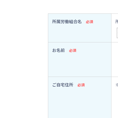
所属労働組合名
必須
お名前
必須
ご自宅住所
必須