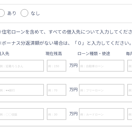
あり
なし
住宅ローンを含めて、すべての借入先について入力してくだ
ボーナス分返済額がない場合は、「０」と入力してください
借入先
現在残高
ローン種類・使途
毎
万円
万円
万円