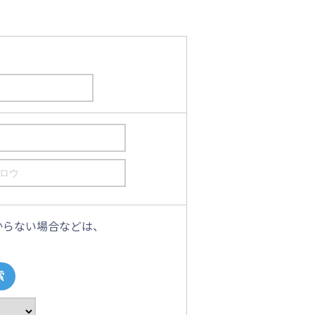
からない場合などは、