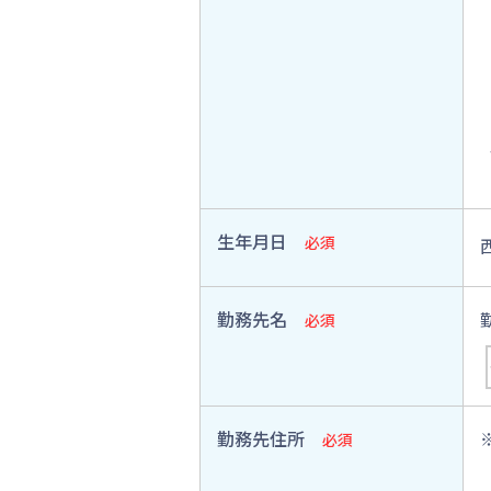
生年月日
必須
勤務先名
必須
勤務先住所
必須