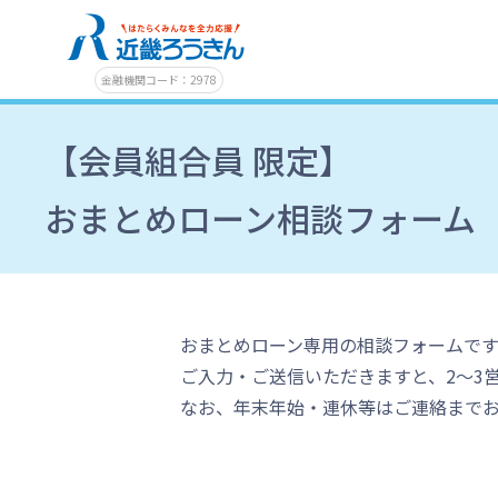
金融機関コード：2978
【会員組合員 限定】
おまとめローン相談フォーム
おまとめローン専用の相談フォームです
ご入力・ご送信いただきますと、2～3
なお、年末年始・連休等はご連絡まで