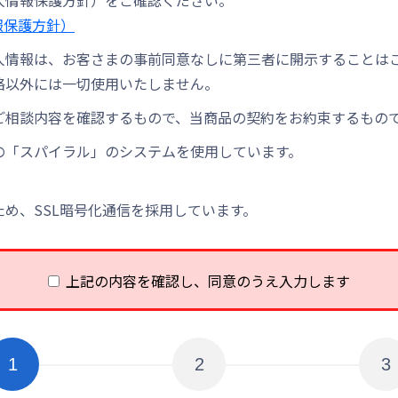
人情報保護方針）をご確認ください。
報保護方針）
人情報は、お客さまの事前同意なしに第三者に開示することは
絡以外には一切使用いたしません。
ご相談内容を確認するもので、当商品の契約をお約束するもの
の「スパイラル」のシステムを使用しています。
め、SSL暗号化通信を採用しています。
上記の内容を確認し、同意のうえ入力します