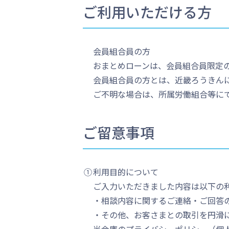
ご利用いただける方
会員組合員の方
おまとめローンは、会員組合員限定
会員組合員の方とは、近畿ろうきん
ご不明な場合は、所属労働組合等に
ご留意事項
①
利用目的について
ご入力いただきました内容は以下の
・相談内容に関するご連絡・ご回答
・その他、お客さまとの取引を円滑