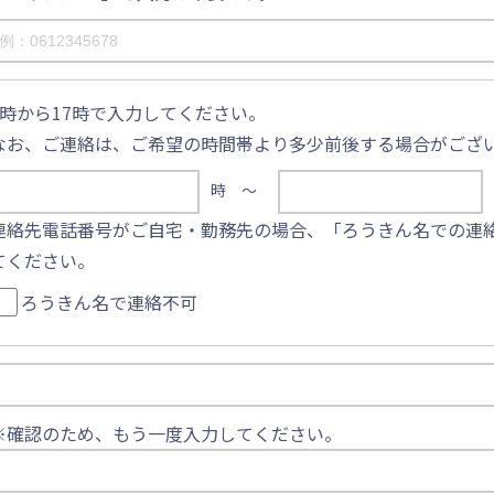
9時から17時で入力してください。
なお、ご連絡は、ご希望の時間帯より多少前後する場合がござ
時 〜
連絡先電話番号がご自宅・勤務先の場合、「ろうきん名での連
てください。
ろうきん名で連絡不可
※確認のため、もう一度入力してください。