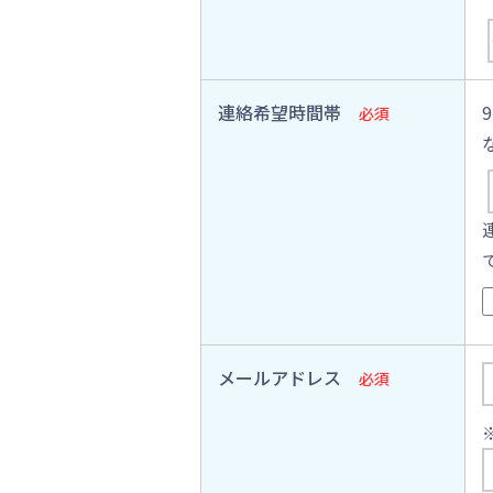
連絡希望時間帯
必須
メールアドレス
必須