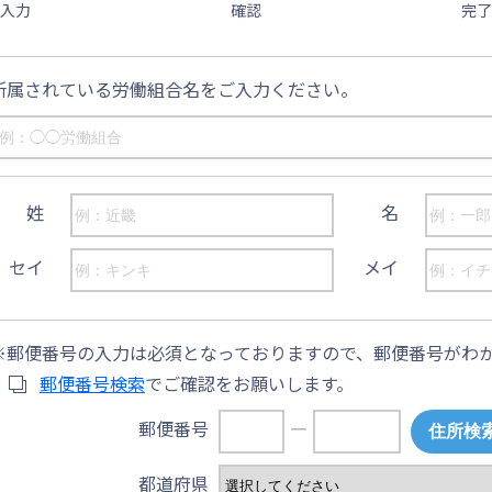
入力
確認
完了
所属されている労働組合名をご入力ください。
姓
名
セイ
メイ
郵便番号の入力は必須となっておりますので、郵便番号がわ
郵便番号検索
でご確認をお願いします。
郵便番号
―
都道府県