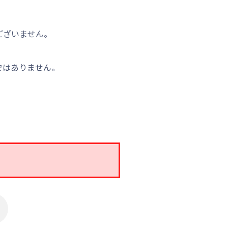
ございません。
ではありません。