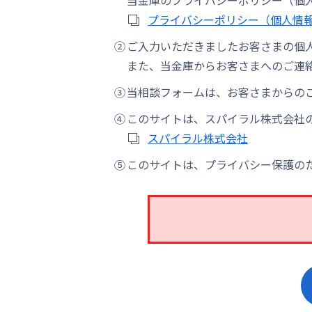
当金庫のプライバシーポリシー（個
プライバシーポリシー（個人情
②
ご入力いただきましたお客さまの個
また、当金庫からお客さまへのご連
③
当相談フォームは、お客さまからの
④
このサイトは、スパイラル株式会社
スパイラル株式会社
⑤
このサイトは、プライバシー保護のた