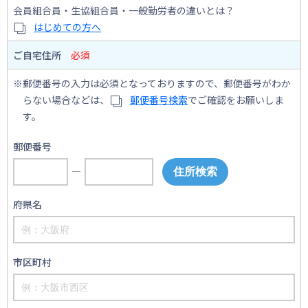
会員組合員・生協組合員・一般勤労者の違いとは？
はじめての方へ
ご自宅住所
必須
郵便番号の入力は必須となっておりますので、郵便番号がわか
らない場合などは、
郵便番号検索
でご確認をお願いしま
す。
郵便番号
―
府県名
市区町村