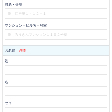
町名・番地
マンション・ビル名・号室
お名前
必須
姓
名
セイ