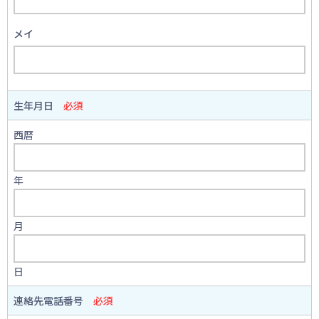
メイ
生年月日
必須
西暦
年
月
日
連絡先電話番号
必須