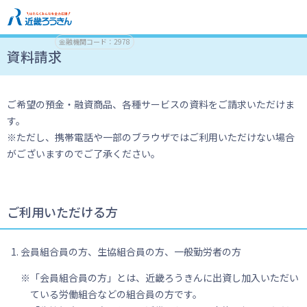
金融機関コード：2978
資料請求
ご希望の預金・融資商品、各種サービスの資料をご請求いただけま
す。
※ただし、携帯電話や一部のブラウザではご利用いただけない場合
がございますのでご了承ください。
ご利用いただける方
会員組合員の方、生協組合員の方、一般勤労者の方
「会員組合員の方」とは、近畿ろうきんに出資し加入いただい
ている労働組合などの組合員の方です。