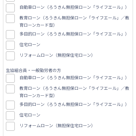
自動車ローン（ろうきん無担保ローン「ライフエール」）
教育ローン（ろうきん無担保ローン「ライフエール」／教
育ローンカード型）
多目的ローン（ろうきん無担保ローン「ライフエール」）
住宅ローン
リフォームローン（無担保住宅ローン）
生協組合員・一般勤労者の方
自動車ローン（ろうきん無担保ローン「ライフエール」）
教育ローン（ろうきん無担保ローン「ライフエール」／教
育ローンカード型）
多目的ローン（ろうきん無担保ローン「ライフエール」）
住宅ローン
リフォームローン（無担保住宅ローン）