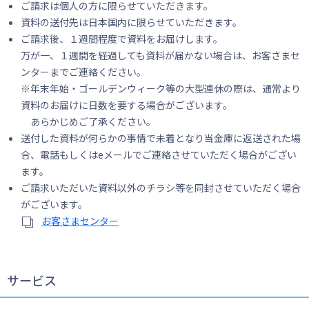
ご請求は個人の方に限らせていただきます。
資料の送付先は日本国内に限らせていただきます。
ご請求後、１週間程度で資料をお届けします。
万が一、１週間を経過しても資料が届かない場合は、お客さまセ
ンターまでご連絡ください。
※年末年始・ゴールデンウィーク等の大型連休の際は、通常より
資料のお届けに日数を要する場合がございます。
あらかじめご了承ください。
送付した資料が何らかの事情で未着となり当金庫に返送された場
合、電話もしくはeメールでご連絡させていただく場合がござい
ます。
ご請求いただいた資料以外のチラシ等を同封させていただく場合
がございます。
お客さまセンター
サービス