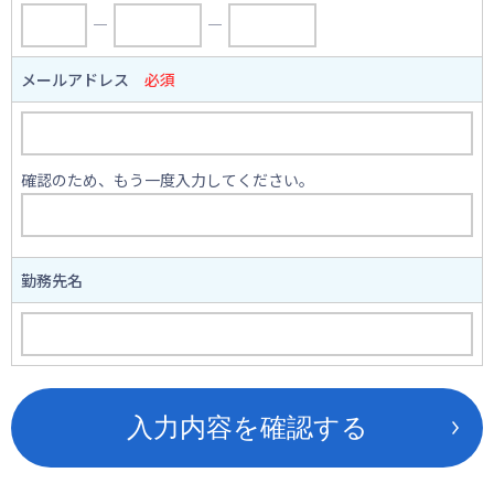
―
―
メールアドレス
必須
確認のため、もう一度入力してください。
勤務先名
入力内容を確認する