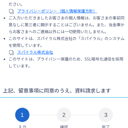
ださい。
プライバシーポリシー（個人情報保護方針）
ご入力いただきましたお客さまの個人情報は、お客さまの事前同
意なしに第三者に開示することはございません。また、当金庫か
らお客さまへのご連絡以外には一切使用いたしません。
このサイトは、スパイラル株式会社の「スパイラル」のシステム
を使用しています。
スパイラル株式会社
このサイトは、プライバシー保護のため、SSL暗号化通信を採用
しています。
上記、留意事項に同意のうえ、資料請求します
入力
確認
完了