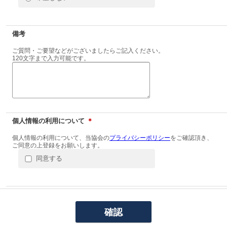
備考
ご質問・ご要望などがございましたらご記入ください。
120文字まで入力可能です。
個人情報の利用について
＊
個人情報の利用について、当協会の
プライバシーポリシー
をご確認頂き、
ご同意の上登録をお願いします。
同意する