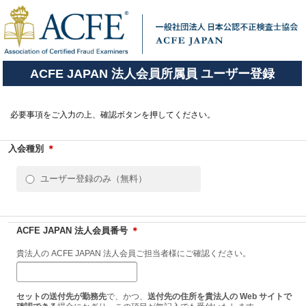
ACFE JAPAN 法人会員所属員 ユーザー登録
必要事項をご入力の上、確認ボタンを押してください。
入会種別
＊
ユーザー登録のみ（無料）
ACFE JAPAN 法人会員番号
＊
貴法人の ACFE JAPAN 法人会員ご担当者様にご確認ください。
セットの送付先が勤務先
で、かつ、
送付先の住所を貴法人の Web サイトで