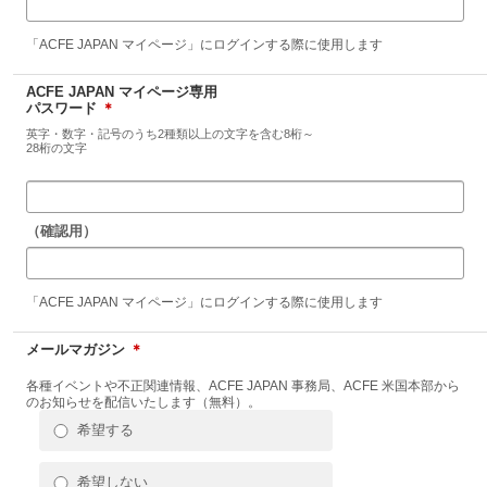
「ACFE JAPAN マイページ」にログインする際に使用します
ACFE JAPAN マイページ専用
パスワード
＊
英字・数字・記号のうち2種類以上の文字を含む8桁～
28桁の文字
（確認用）
「ACFE JAPAN マイページ」にログインする際に使用します
メールマガジン
＊
各種イベントや不正関連情報、ACFE JAPAN 事務局、ACFE 米国本部から
のお知らせを配信いたします（無料）。
希望する
希望しない