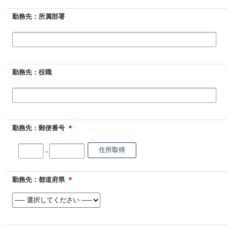
勤務先：所属部署
勤務先：役職
勤務先：郵便番号
＊
-
勤務先：都道府県
＊