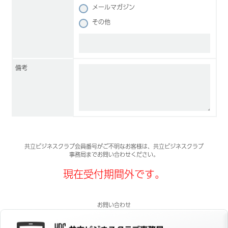
メールマガジン
その他
備考
共立ビジネスクラブ会員番号がご不明なお客様は、共立ビジネスクラブ
事務局までお問い合わせください。
現在受付期間外です。
お問い合わせ