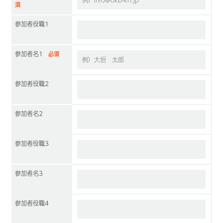
須
参加者役職1
参加者名1
必須
参加者役職2
参加者名2
参加者役職3
参加者名3
参加者役職4