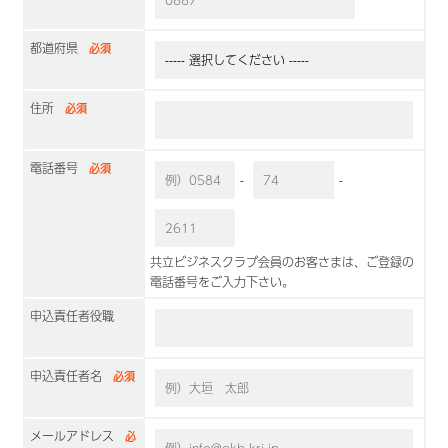
都道府県
必須
住所
必須
電話番号
必須
-
-
共立ビジネスクラブ会員のお客さまは、ご登録の
電話番号をご入力下さい。
申込責任者役職
申込責任者名
必須
メールアドレス
必